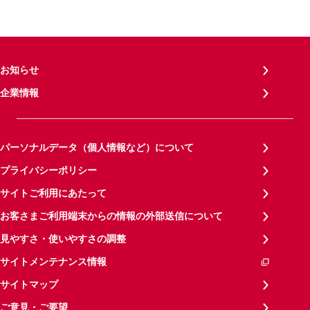
お知らせ
企業情報
パーソナルデータ（個人情報など）について
プライバシーポリシー
サイトご利用にあたって
お客さまご利用端末からの情報の外部送信について
見やすさ・使いやすさの調整
サイトメンテナンス情報
サイトマップ
ご意見・ご要望