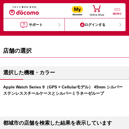
MENU
サポート
ログインする
店舗の選択
選択した機種・カラー
Apple Watch Series 9（GPS + Cellularモデル） 45mm シルバー
ステンレススチールケースとシルバーミラネーゼループ
都城市の店舗を検索した結果を表示しています