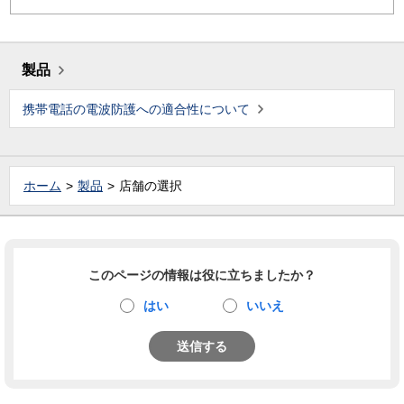
製品
携帯電話の電波防護への適合性について
ホーム
製品
店舗の選択
このページの情報は役に立ちましたか？
はい
いいえ
送信する