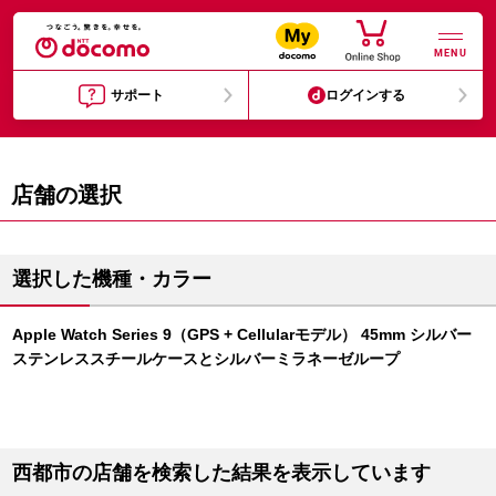
MENU
サポート
ログインする
店舗の選択
選択した機種・カラー
Apple Watch Series 9（GPS + Cellularモデル） 45mm シルバー
ステンレススチールケースとシルバーミラネーゼループ
西都市の店舗を検索した結果を表示しています