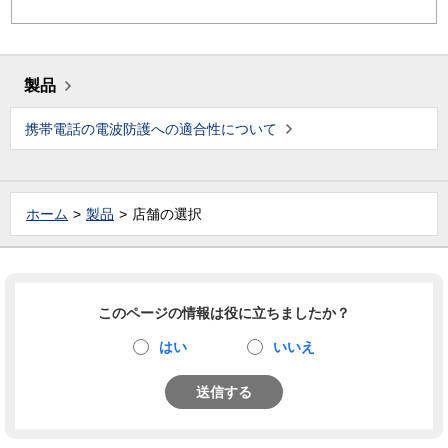
製品
携帯電話の電波防護への適合性について
ホーム
製品
店舗の選択
このページの情報は役に立ちましたか？
はい
いいえ
送信する