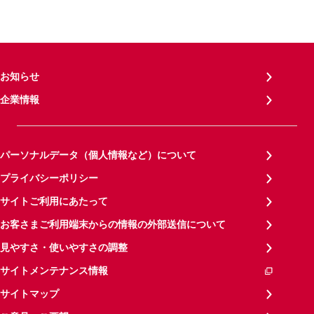
お知らせ
企業情報
パーソナルデータ（個人情報など）について
プライバシーポリシー
サイトご利用にあたって
お客さまご利用端末からの情報の外部送信について
見やすさ・使いやすさの調整
サイトメンテナンス情報
サイトマップ