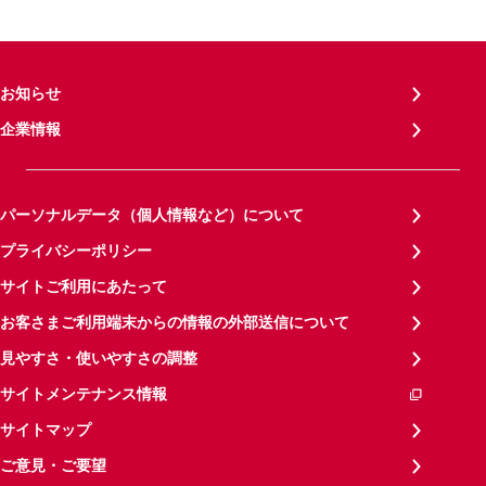
お知らせ
企業情報
パーソナルデータ（個人情報など）について
プライバシーポリシー
サイトご利用にあたって
お客さまご利用端末からの情報の外部送信について
見やすさ・使いやすさの調整
サイトメンテナンス情報
サイトマップ
ご意見・ご要望