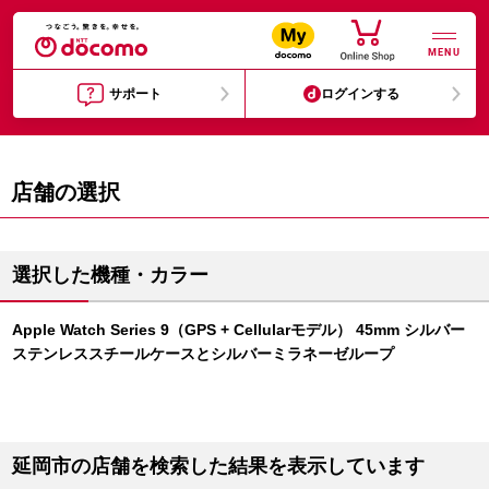
MENU
サポート
ログインする
店舗の選択
選択した機種・カラー
Apple Watch Series 9（GPS + Cellularモデル） 45mm シルバー
ステンレススチールケースとシルバーミラネーゼループ
延岡市の店舗を検索した結果を表示しています