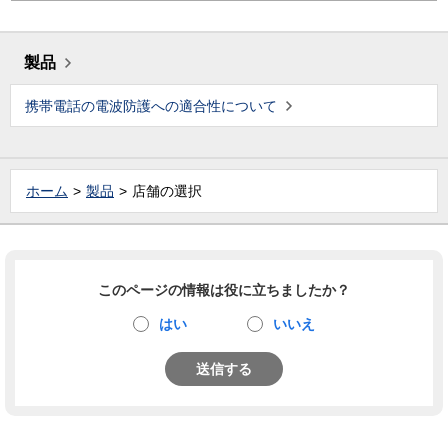
製品
携帯電話の電波防護への適合性について
ホーム
製品
店舗の選択
このページの情報は役に立ちましたか？
はい
いいえ
送信する