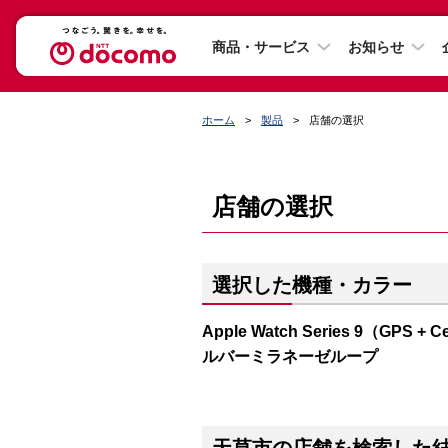
商品・サービス
お知らせ
ホーム
製品
店舗の選択
店舗の選択
選択した機種・カラー
Apple Watch Series 9（G
ルバーミラネーゼループ