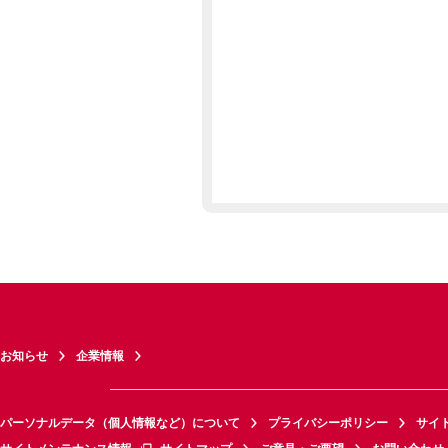
お知らせ
企業情報
パーソナルデータ（個人情報など）について
プライバシーポリシー
サイ