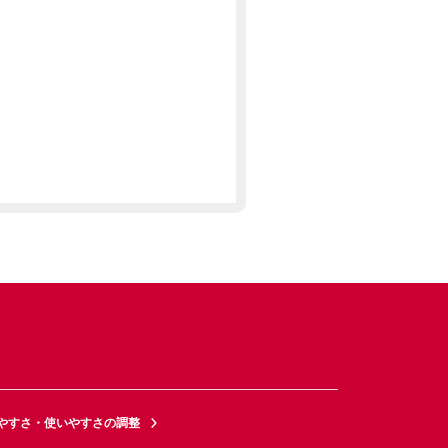
やすさ・使いやすさの調整