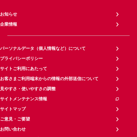
お知らせ
企業情報
パーソナルデータ（個人情報など）について
プライバシーポリシー
サイトご利用にあたって
お客さまご利用端末からの情報の外部送信について
見やすさ・使いやすさの調整
サイトメンテナンス情報
サイトマップ
ご意見・ご要望
お問い合わせ