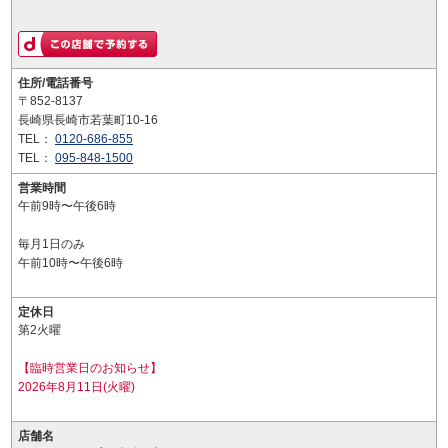
住所/電話番号
〒852-8137
長崎県長崎市若葉町10-16
TEL：
0120-686-855
TEL：
095-848-1500
営業時間
午前9時〜午後6時
毎月1日のみ
午前10時〜午後6時
定休日
第2火曜
【臨時営業日のお知らせ】
2026年8月11日(火曜)
店舗名