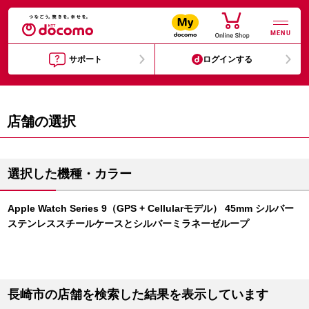
MENU
サポート
ログインする
店舗の選択
選択した機種・カラー
Apple Watch Series 9（GPS + Cellularモデル） 45mm シルバー
ステンレススチールケースとシルバーミラネーゼループ
長崎市の店舗を検索した結果を表示しています