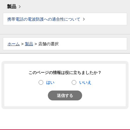
製品
携帯電話の電波防護への適合性について
ホーム
製品
店舗の選択
このページの情報は役に立ちましたか？
はい
いいえ
送信する