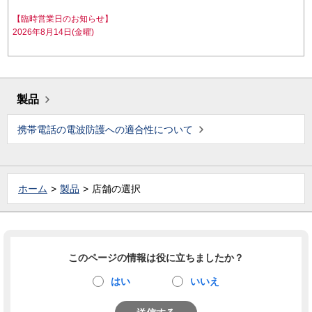
【臨時営業日のお知らせ】
2026年8月14日(金曜)
製品
携帯電話の電波防護への適合性について
ホーム
製品
店舗の選択
このページの情報は役に立ちましたか？
はい
いいえ