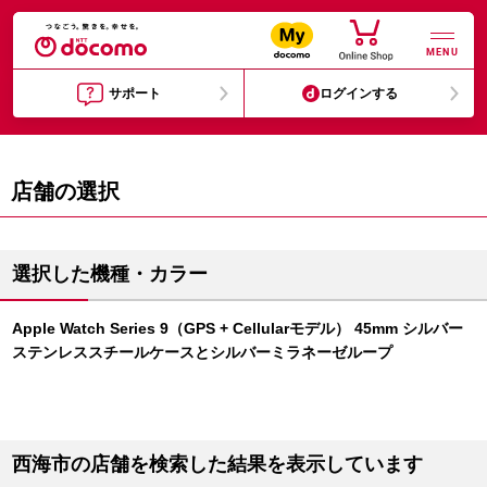
MENU
サポート
ログインする
店舗の選択
選択した機種・カラー
Apple Watch Series 9（GPS + Cellularモデル） 45mm シルバー
ステンレススチールケースとシルバーミラネーゼループ
西海市の店舗を検索した結果を表示しています