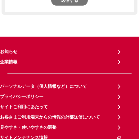
送信する
お知らせ
企業情報
パーソナルデータ（個人情報など）について
プライバシーポリシー
サイトご利用にあたって
お客さまご利用端末からの情報の外部送信について
見やすさ・使いやすさの調整
サイトメンテナンス情報