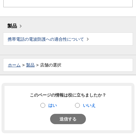
製品
携帯電話の電波防護への適合性について
ホーム
製品
店舗の選択
このページの情報は役に立ちましたか？
はい
いいえ
送信する