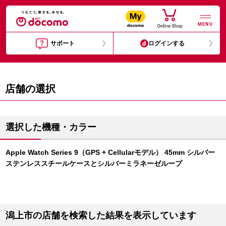
MENU
サポート
ログインする
店舗の選択
選択した機種・カラー
Apple Watch Series 9（GPS + Cellularモデル） 45mm シルバー
ステンレススチールケースとシルバーミラネーゼループ
潟上市の店舗を検索した結果を表示しています