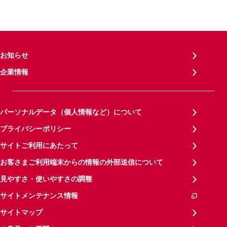
お知らせ
企業情報
パーソナルデータ（個人情報など）について
プライバシーポリシー
サイトご利用にあたって
お客さまご利用端末からの情報の外部送信について
見やすさ・使いやすさの調整
サイトメンテナンス情報
サイトマップ