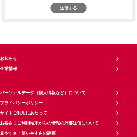
送信する
お知らせ
企業情報
パーソナルデータ（個人情報など）について
プライバシーポリシー
サイトご利用にあたって
お客さまご利用端末からの情報の外部送信について
見やすさ・使いやすさの調整