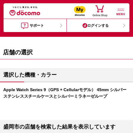
MENU
サポート
ログインする
店舗の選択
選択した機種・カラー
Apple Watch Series 9（GPS + Cellularモデル） 45mm シルバー
ステンレススチールケースとシルバーミラネーゼループ
盛岡市の店舗を検索した結果を表示しています