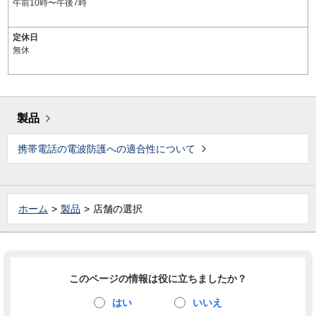
午前10時〜午後7時
定休日
無休
製品
携帯電話の電波防護への適合性について
ホーム
製品
店舗の選択
このページの情報は役に立ちましたか？
はい
いいえ