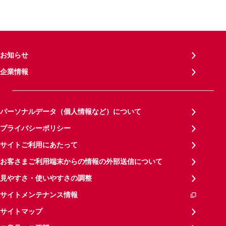
お知らせ
企業情報
パーソナルデータ（個人情報など）について
プライバシーポリシー
サイトご利用にあたって
お客さまご利用端末からの情報の外部送信について
見やすさ・使いやすさの調整
サイトメンテナンス情報
サイトマップ