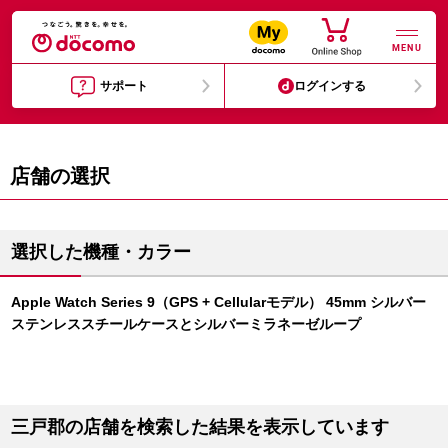
MENU
サポート
ログインする
店舗の選択
選択した機種・カラー
Apple Watch Series 9（GPS + Cellularモデル） 45mm シルバー
ステンレススチールケースとシルバーミラネーゼループ
三戸郡の店舗を検索した結果を表示しています