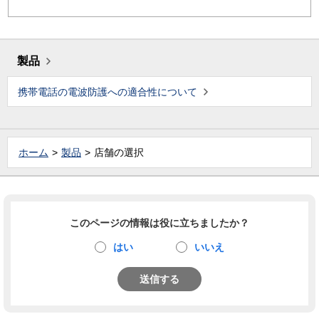
製品
携帯電話の電波防護への適合性について
ホーム
製品
店舗の選択
このページの情報は役に立ちましたか？
はい
いいえ
送信する