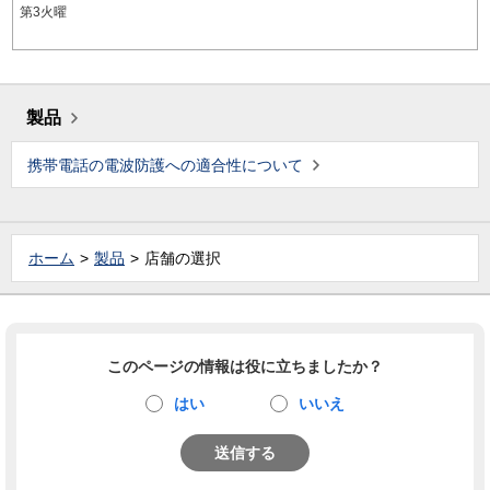
第3火曜
製品
携帯電話の電波防護への適合性について
ホーム
製品
店舗の選択
このページの情報は役に立ちましたか？
はい
いいえ
送信する