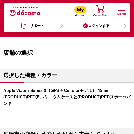
MENU
サポート
ログインする
店舗の選択
選択した機種・カラー
Apple Watch Series 9（GPS + Cellularモデル） 45mm
(PRODUCT)REDアルミニウムケースと(PRODUCT)REDスポーツバ
ンド