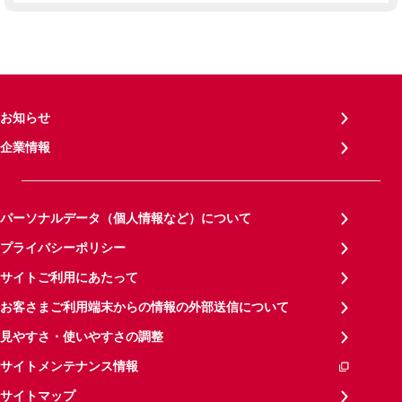
お知らせ
企業情報
パーソナルデータ（個人情報など）について
プライバシーポリシー
サイトご利用にあたって
お客さまご利用端末からの情報の外部送信について
見やすさ・使いやすさの調整
サイトメンテナンス情報
サイトマップ