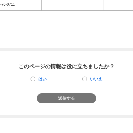
-70-0711
このページの情報は役に立ちましたか？
はい
いいえ
送信する