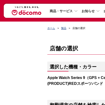
商品・サービス
お知らせ
ホーム
製品
店舗の選択
店舗の選択
選択した機種・カラー
Apple Watch Series 9（GP
(PRODUCT)REDスポーツバンド