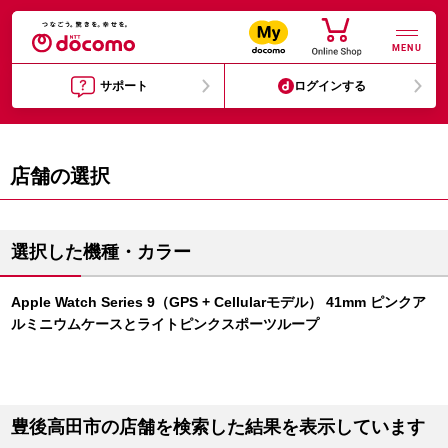
MENU
サポート
ログインする
店舗の選択
選択した機種・カラー
Apple Watch Series 9（GPS + Cellularモデル） 41mm ピンクア
ルミニウムケースとライトピンクスポーツループ
豊後高田市の店舗を検索した結果を表示しています