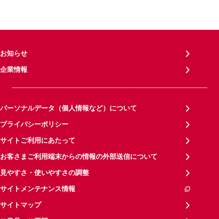
お知らせ
企業情報
パーソナルデータ（個人情報など）について
プライバシーポリシー
サイトご利用にあたって
お客さまご利用端末からの情報の外部送信について
見やすさ・使いやすさの調整
サイトメンテナンス情報
サイトマップ