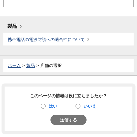
製品
携帯電話の電波防護への適合性について
ホーム
製品
店舗の選択
このページの情報は役に立ちましたか？
はい
いいえ
送信する