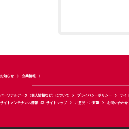
お知らせ
企業情報
パーソナルデータ（個人情報など）について
プライバシーポリシー
サイ
サイトメンテナンス情報
サイトマップ
ご意見・ご要望
お問い合わせ