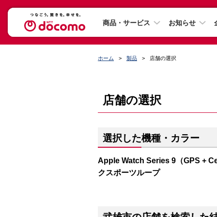
商品・サービス
お知らせ
ホーム
製品
店舗の選択
店舗の選択
選択した機種・カラー
Apple Watch Series 9（G
クスポーツループ