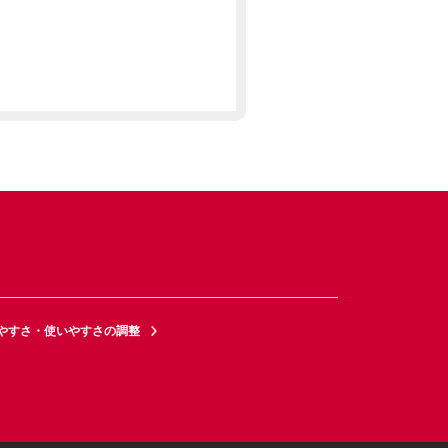
やすさ・使いやすさの調整