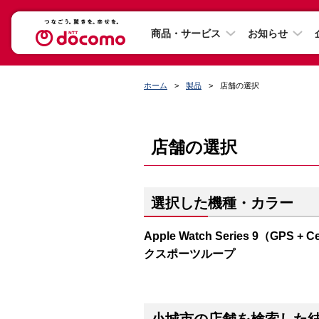
商品・サービス
お知らせ
ホーム
製品
店舗の選択
店舗の選択
選択した機種・カラー
Apple Watch Series 9（G
クスポーツループ