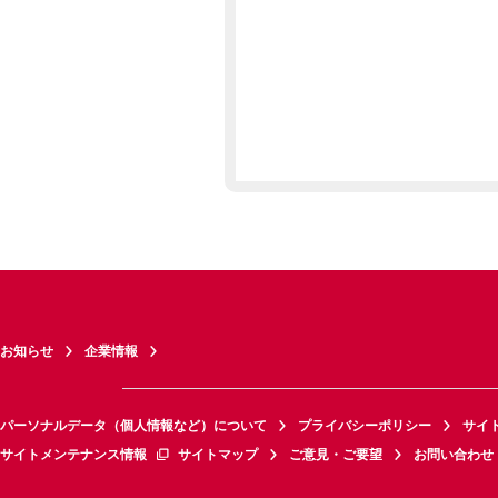
お知らせ
企業情報
パーソナルデータ（個人情報など）について
プライバシーポリシー
サイ
サイトメンテナンス情報
サイトマップ
ご意見・ご要望
お問い合わせ