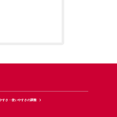
やすさ・使いやすさの調整