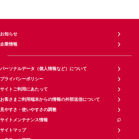
お知らせ
企業情報
パーソナルデータ（個人情報など）について
プライバシーポリシー
サイトご利用にあたって
お客さまご利用端末からの情報の外部送信について
見やすさ・使いやすさの調整
サイトメンテナンス情報
サイトマップ