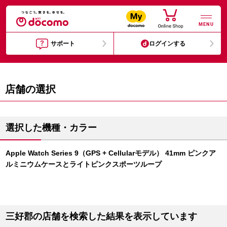
MENU
サポート
ログインする
店舗の選択
選択した機種・カラー
Apple Watch Series 9（GPS + Cellularモデル） 41mm ピンクア
ルミニウムケースとライトピンクスポーツループ
三好郡の店舗を検索した結果を表示しています