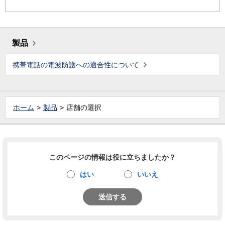
製品
携帯電話の電波防護への適合性について
ホーム
製品
店舗の選択
このページの情報は役に立ちましたか？
はい
いいえ
送信する