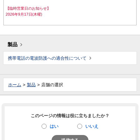
【臨時営業日のお知らせ】
2026年9月17日(木曜)
製品
携帯電話の電波防護への適合性について
ホーム
製品
店舗の選択
このページの情報は役に立ちましたか？
はい
いいえ