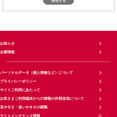
送信する
お知らせ
企業情報
パーソナルデータ（個人情報など）について
プライバシーポリシー
サイトご利用にあたって
お客さまご利用端末からの情報の外部送信について
見やすさ・使いやすさの調整
サイトメンテナンス情報