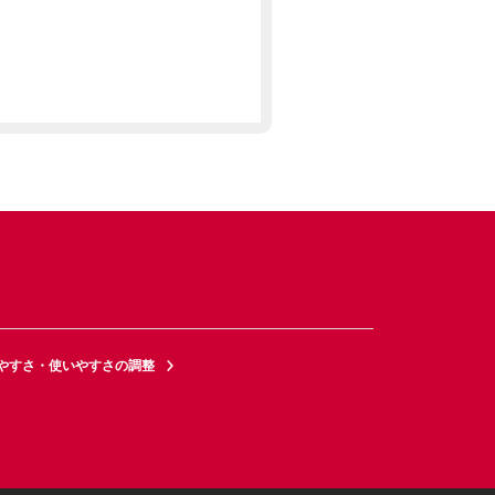
やすさ・使いやすさの調整