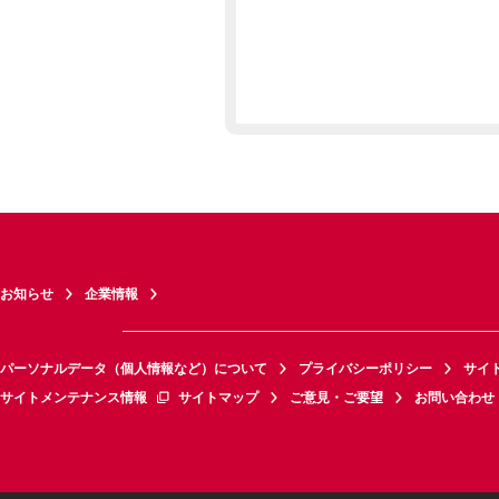
お知らせ
企業情報
パーソナルデータ（個人情報など）について
プライバシーポリシー
サイ
サイトメンテナンス情報
サイトマップ
ご意見・ご要望
お問い合わせ