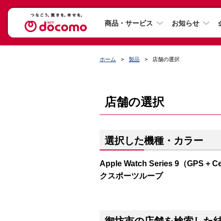
商品・サービス
お知らせ
ホーム
製品
店舗の選択
店舗の選択
選択した機種・カラー
Apple Watch Series 9（G
クスポーツループ