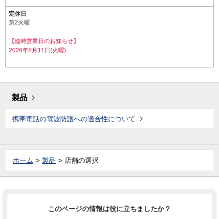
定休日
第2火曜
【臨時営業日のお知らせ】
2026年8月11日(火曜)
製品
携帯電話の電波防護への適合性について
ホーム
製品
店舗の選択
このページの情報は役に立ちましたか？