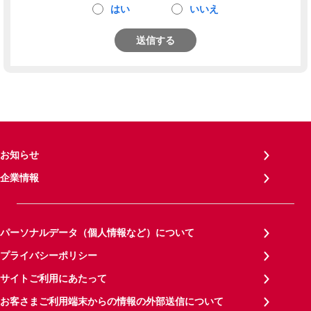
はい
いいえ
送信する
お知らせ
企業情報
パーソナルデータ（個人情報など）について
プライバシーポリシー
サイトご利用にあたって
お客さまご利用端末からの情報の外部送信について