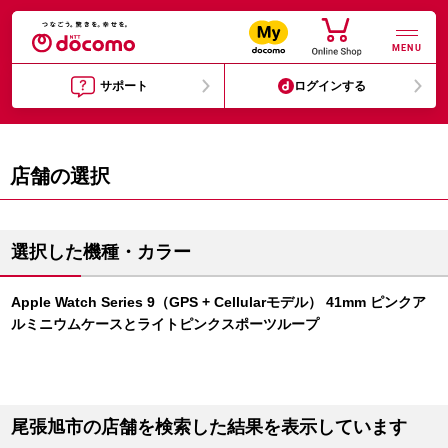
MENU
サポート
ログインする
店舗の選択
選択した機種・カラー
Apple Watch Series 9（GPS + Cellularモデル） 41mm ピンクア
ルミニウムケースとライトピンクスポーツループ
尾張旭市の店舗を検索した結果を表示しています