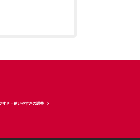
やすさ・使いやすさの調整