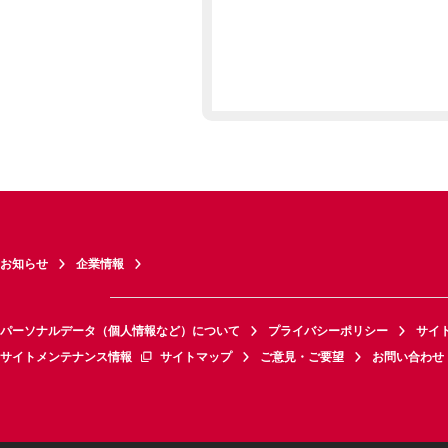
お知らせ
企業情報
パーソナルデータ（個人情報など）について
プライバシーポリシー
サイ
サイトメンテナンス情報
サイトマップ
ご意見・ご要望
お問い合わせ