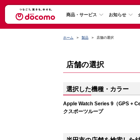
商品・サービス
お知らせ
ホーム
製品
店舗の選択
店舗の選択
選択した機種・カラー
Apple Watch Series 9（G
クスポーツループ