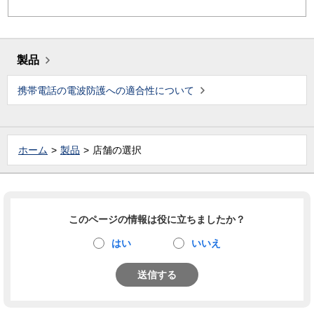
製品
携帯電話の電波防護への適合性について
ホーム
製品
店舗の選択
このページの情報は役に立ちましたか？
はい
いいえ
送信する