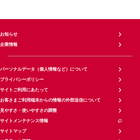
お知らせ
企業情報
パーソナルデータ（個人情報など）について
プライバシーポリシー
サイトご利用にあたって
お客さまご利用端末からの情報の外部送信について
見やすさ・使いやすさの調整
サイトメンテナンス情報
サイトマップ