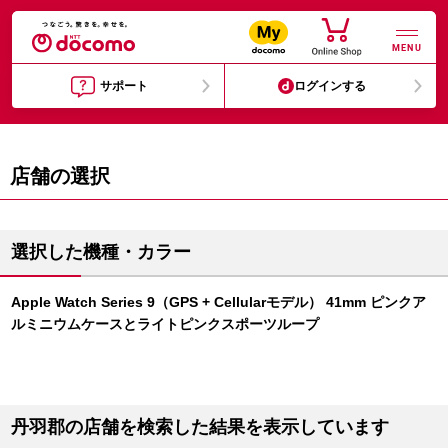
MENU
サポート
ログインする
店舗の選択
選択した機種・カラー
Apple Watch Series 9（GPS + Cellularモデル） 41mm ピンクア
ルミニウムケースとライトピンクスポーツループ
丹羽郡の店舗を検索した結果を表示しています