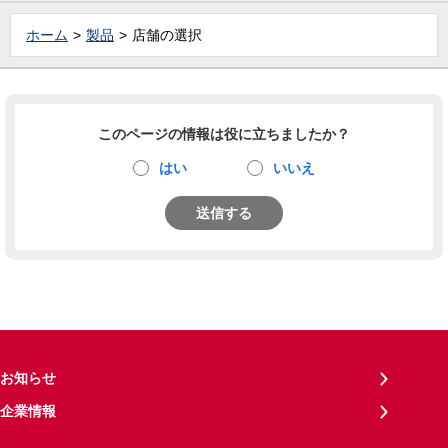
ホーム
製品
店舗の選択
このページの情報は役に立ちましたか？
はい
いいえ
送信する
お知らせ
企業情報