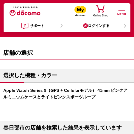
MENU
サポート
ログインする
店舗の選択
選択した機種・カラー
Apple Watch Series 9（GPS + Cellularモデル） 41mm ピンクア
ルミニウムケースとライトピンクスポーツループ
春日部市の店舗を検索した結果を表示しています