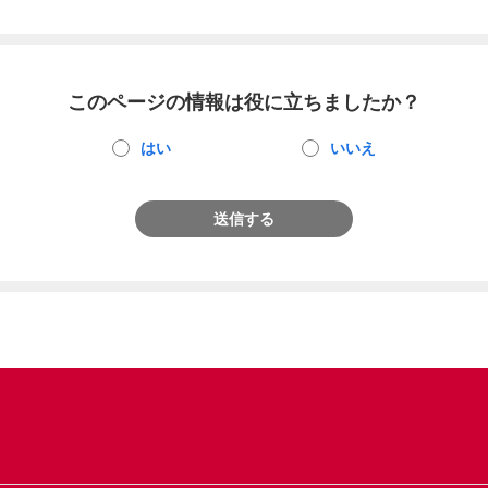
このページの情報は役に立ちましたか？
はい
いいえ
送信する