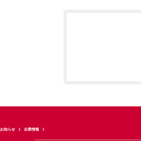
お知らせ
企業情報