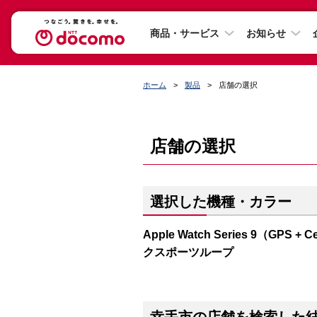
商品・サービス
お知らせ
ホーム
製品
店舗の選択
店舗の選択
選択した機種・カラー
Apple Watch Series 9（G
クスポーツループ