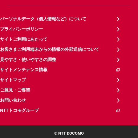
パーソナルデータ（個人情報など）について
プライバシーポリシー
サイトご利用にあたって
お客さまご利用端末からの情報の外部送信について
見やすさ・使いやすさの調整
サイトメンテナンス情報
サイトマップ
ご意見・ご要望
お問い合わせ
NTTドコモグループ
© NTT DOCOMO