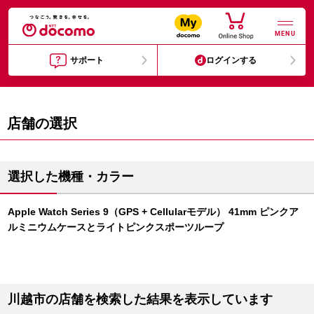
MENU
サポート
ログインする
店舗の選択
選択した機種・カラー
Apple Watch Series 9（GPS + Cellularモデル） 41mm ピンクア
ルミニウムケースとライトピンクスポーツループ
川越市の店舗を検索した結果を表示しています