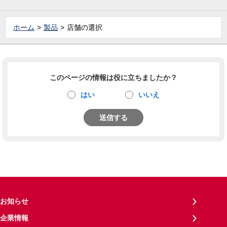
ホーム
製品
店舗の選択
このページの情報は役に立ちましたか？
はい
いいえ
送信する
お知らせ
企業情報