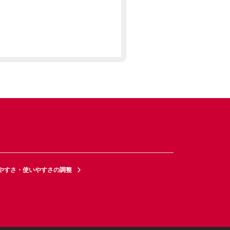
やすさ・使いやすさの調整