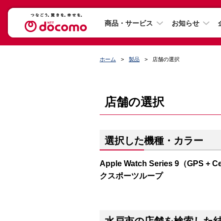
商品・サービス
お知らせ
ホーム
製品
店舗の選択
店舗の選択
選択した機種・カラー
Apple Watch Series 9（G
クスポーツループ