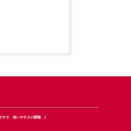
やすさ・使いやすさの調整