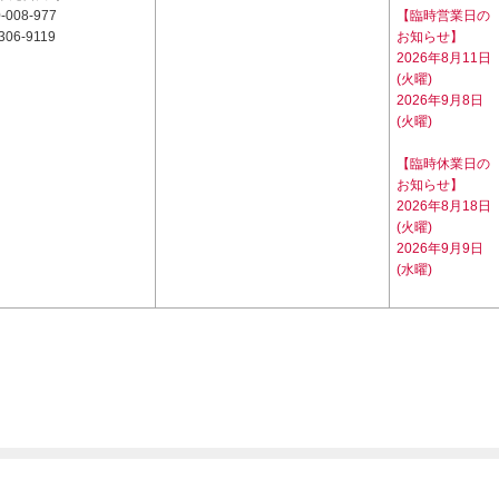
-008-977
【臨時営業日の
306-9119
お知らせ】
2026年8月11日
(火曜)
2026年9月8日
(火曜)
【臨時休業日の
お知らせ】
2026年8月18日
(火曜)
2026年9月9日
(水曜)