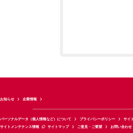
お知らせ
企業情報
パーソナルデータ（個人情報など）について
プライバシーポリシー
サイ
サイトメンテナンス情報
サイトマップ
ご意見・ご要望
お問い合わせ