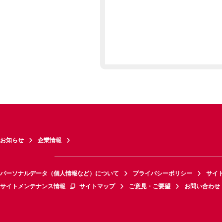
お知らせ
企業情報
パーソナルデータ（個人情報など）について
プライバシーポリシー
サイ
サイトメンテナンス情報
サイトマップ
ご意見・ご要望
お問い合わせ