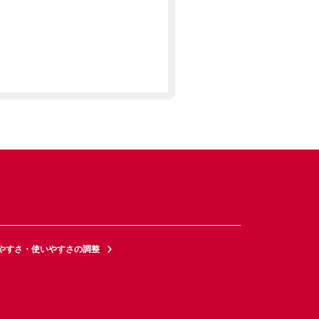
やすさ・使いやすさの調整