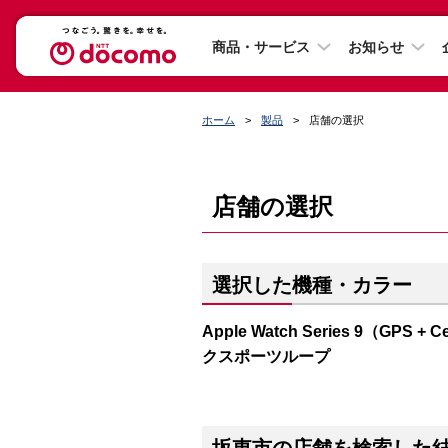
商品・サービス
お知らせ
ホーム
製品
店舗の選択
店舗の選択
選択した機種・カラー
Apple Watch Series 9（G
クスポーツループ