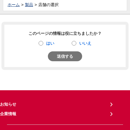
ホーム
製品
店舗の選択
このページの情報は役に立ちましたか？
はい
いいえ
送信する
お知らせ
企業情報