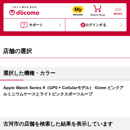
MENU
サポート
ログインする
店舗の選択
選択した機種・カラー
Apple Watch Series 9（GPS + Cellularモデル） 41mm ピンクア
ルミニウムケースとライトピンクスポーツループ
古河市の店舗を検索した結果を表示しています