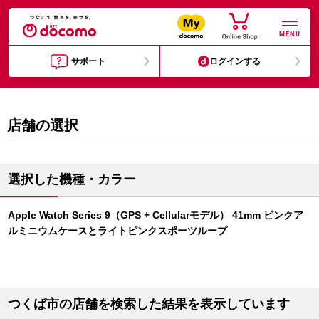
MENU
サポート
ログインする
店舗の選択
選択した機種・カラー
Apple Watch Series 9（GPS + Cellularモデル） 41mm ピンクア
ルミニウムケースとライトピンクスポーツループ
つくば市の店舗を検索した結果を表示しています