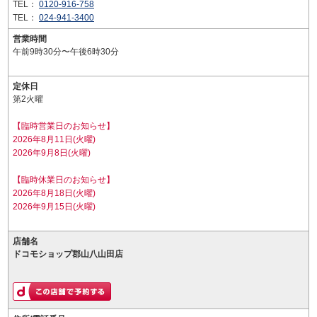
TEL：
0120-916-758
TEL：
024-941-3400
営業時間
午前9時30分〜午後6時30分
定休日
第2火曜
【臨時営業日のお知らせ】
2026年8月11日(火曜)
2026年9月8日(火曜)
【臨時休業日のお知らせ】
2026年8月18日(火曜)
2026年9月15日(火曜)
店舗名
ドコモショップ郡山八山田店