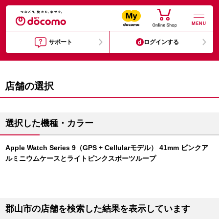
MENU
サポート
ログインする
店舗の選択
選択した機種・カラー
Apple Watch Series 9（GPS + Cellularモデル） 41mm ピンクア
ルミニウムケースとライトピンクスポーツループ
郡山市の店舗を検索した結果を表示しています