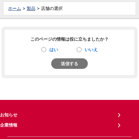
ホーム
製品
店舗の選択
このページの情報は役に立ちましたか？
はい
いいえ
送信する
お知らせ
企業情報