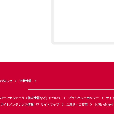
お知らせ
企業情報
パーソナルデータ（個人情報など）について
プライバシーポリシー
サイ
サイトメンテナンス情報
サイトマップ
ご意見・ご要望
お問い合わせ