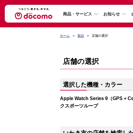
商品・サービス
お知らせ
ホーム
製品
店舗の選択
店舗の選択
選択した機種・カラー
Apple Watch Series 9（G
クスポーツループ