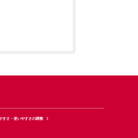
やすさ・使いやすさの調整