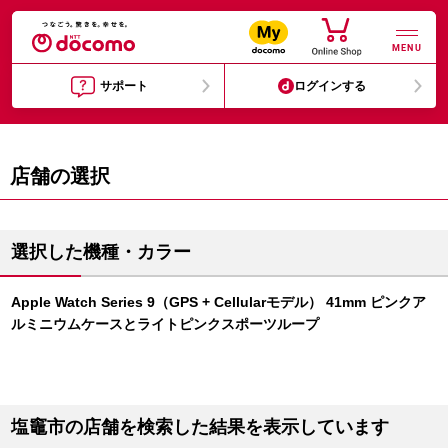
MENU
サポート
ログインする
店舗の選択
選択した機種・カラー
Apple Watch Series 9（GPS + Cellularモデル） 41mm ピンクア
ルミニウムケースとライトピンクスポーツループ
塩竈市の店舗を検索した結果を表示しています