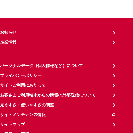
お知らせ
企業情報
パーソナルデータ（個人情報など）について
プライバシーポリシー
サイトご利用にあたって
お客さまご利用端末からの情報の外部送信について
見やすさ・使いやすさの調整
サイトメンテナンス情報
サイトマップ