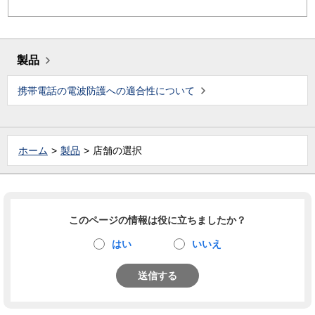
製品
携帯電話の電波防護への適合性について
ホーム
製品
店舗の選択
このページの情報は役に立ちましたか？
はい
いいえ
送信する