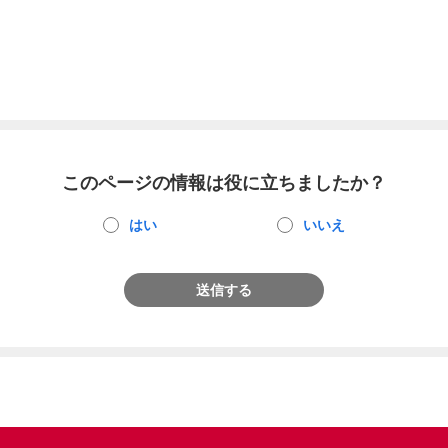
このページの情報は役に立ちましたか？
はい
いいえ
送信する