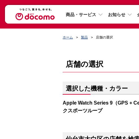
商品・サービス
お知らせ
ホーム
製品
店舗の選択
店舗の選択
選択した機種・カラー
Apple Watch Series 9（G
クスポーツループ