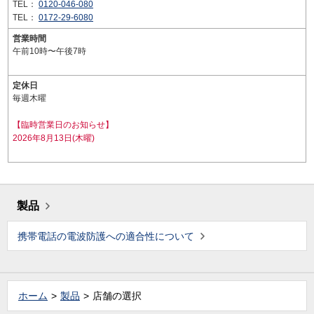
TEL：
0120-046-080
TEL：
0172-29-6080
営業時間
午前10時〜午後7時
定休日
毎週木曜
【臨時営業日のお知らせ】
2026年8月13日(木曜)
製品
携帯電話の電波防護への適合性について
ホーム
製品
店舗の選択