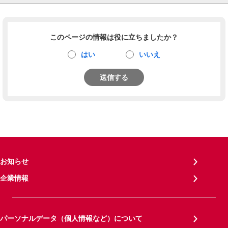
このページの情報は役に立ちましたか？
はい
いいえ
送信する
お知らせ
企業情報
パーソナルデータ（個人情報など）について