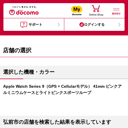
MENU
サポート
ログインする
店舗の選択
選択した機種・カラー
Apple Watch Series 9（GPS + Cellularモデル） 41mm ピンクア
ルミニウムケースとライトピンクスポーツループ
弘前市の店舗を検索した結果を表示しています