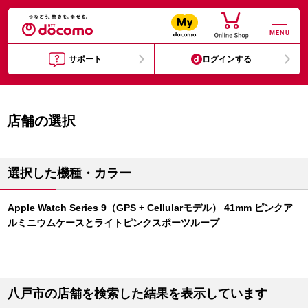
MENU
サポート
ログインする
店舗の選択
選択した機種・カラー
Apple Watch Series 9（GPS + Cellularモデル） 41mm ピンクア
ルミニウムケースとライトピンクスポーツループ
八戸市の店舗を検索した結果を表示しています