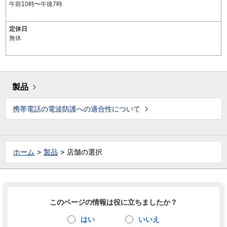
午前10時〜午後7時
定休日
無休
製品
携帯電話の電波防護への適合性について
ホーム
製品
店舗の選択
このページの情報は役に立ちましたか？
はい
いいえ