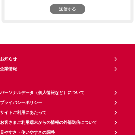
送信する
お知らせ
企業情報
パーソナルデータ（個人情報など）について
プライバシーポリシー
サイトご利用にあたって
お客さまご利用端末からの情報の外部送信について
見やすさ・使いやすさの調整