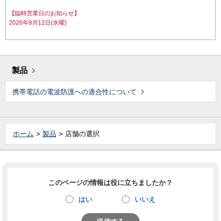
【臨時営業日のお知らせ】
2026年8月12日(水曜)
製品
携帯電話の電波防護への適合性について
ホーム
製品
店舗の選択
このページの情報は役に立ちましたか？
はい
いいえ