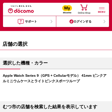
MENU
サポート
ログインする
店舗の選択
選択した機種・カラー
Apple Watch Series 9（GPS + Cellularモデル） 41mm ピンクア
ルミニウムケースとライトピンクスポーツループ
むつ市の店舗を検索した結果を表示しています