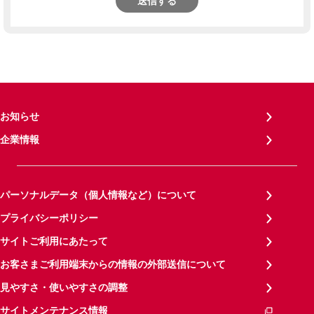
送信する
お知らせ
企業情報
パーソナルデータ（個人情報など）について
プライバシーポリシー
サイトご利用にあたって
お客さまご利用端末からの情報の外部送信について
見やすさ・使いやすさの調整
サイトメンテナンス情報