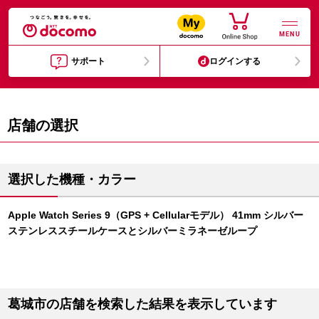
MENU
サポート
ログインする
店舗の選択
選択した機種・カラー
Apple Watch Series 9（GPS + Cellularモデル） 41mm シルバー
ステンレススチールケースとシルバーミラネーゼループ
葛城市の店舗を検索した結果を表示しています