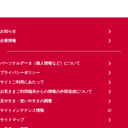
お知らせ
企業情報
パーソナルデータ（個人情報など）について
プライバシーポリシー
サイトご利用にあたって
お客さまご利用端末からの情報の外部送信について
見やすさ・使いやすさの調整
サイトメンテナンス情報
サイトマップ