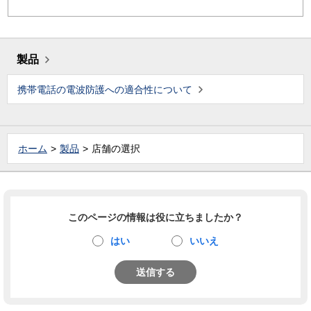
製品
携帯電話の電波防護への適合性について
ホーム
製品
店舗の選択
このページの情報は役に立ちましたか？
はい
いいえ
送信する