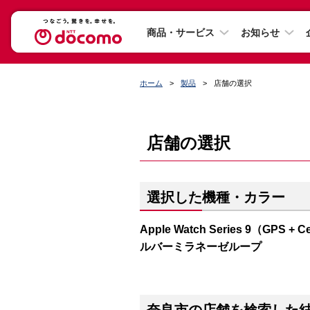
商品・サービス
お知らせ
ホーム
製品
店舗の選択
店舗の選択
選択した機種・カラー
Apple Watch Series 9（G
ルバーミラネーゼループ