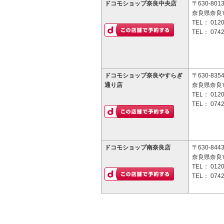
ドコモショップ奈良中央店
〒630-801
奈良県奈良市
TEL：
0120
TEL：
0742
ドコモショップ奈良やすらぎ
〒630-835
通り店
奈良県奈良市
TEL：
0120
TEL：
0742
ドコモショップ南奈良店
〒630-844
奈良県奈良
TEL：
0120
TEL：
0742