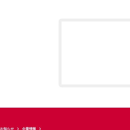
お知らせ
企業情報