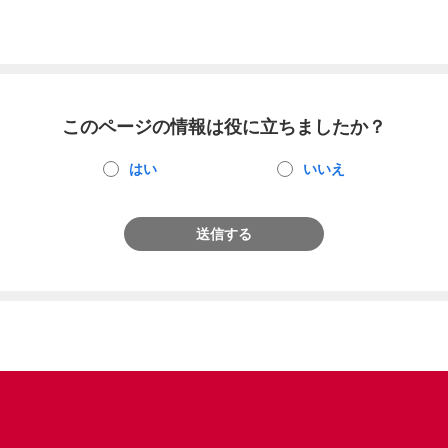
このページの情報は役に立ちましたか？
はい
いいえ
送信する