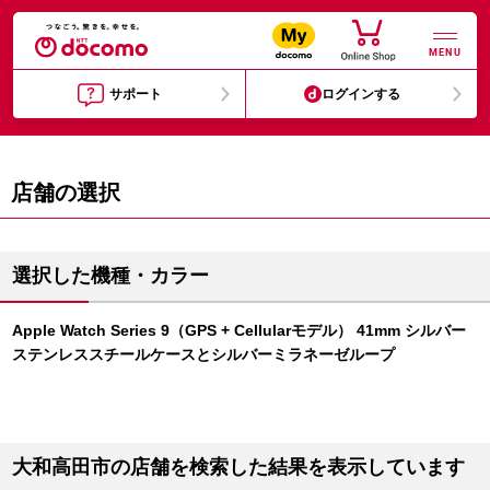
MENU
サポート
ログインする
店舗の選択
選択した機種・カラー
Apple Watch Series 9（GPS + Cellularモデル） 41mm シルバー
ステンレススチールケースとシルバーミラネーゼループ
大和高田市の店舗を検索した結果を表示しています