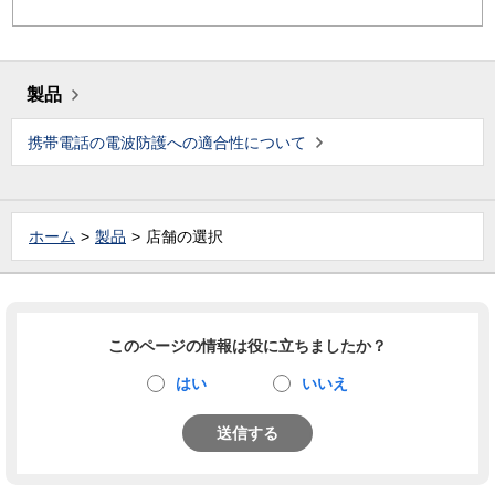
製品
携帯電話の電波防護への適合性について
ホーム
製品
店舗の選択
このページの情報は役に立ちましたか？
はい
いいえ
送信する