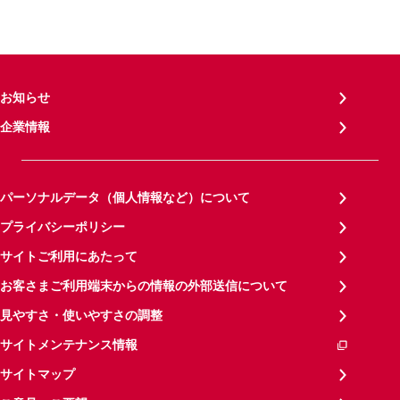
お知らせ
企業情報
パーソナルデータ（個人情報など）について
プライバシーポリシー
サイトご利用にあたって
お客さまご利用端末からの情報の外部送信について
見やすさ・使いやすさの調整
サイトメンテナンス情報
サイトマップ