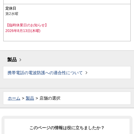
定休日
第2水曜
【臨時休業日のお知らせ】
2026年8月13日(木曜)
製品
携帯電話の電波防護への適合性について
ホーム
製品
店舗の選択
このページの情報は役に立ちましたか？