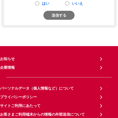
はい
いいえ
送信する
お知らせ
企業情報
パーソナルデータ（個人情報など）について
プライバシーポリシー
サイトご利用にあたって
お客さまご利用端末からの情報の外部送信について