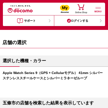
MENU
サポート
ログインする
店舗の選択
選択した機種・カラー
Apple Watch Series 9（GPS + Cellularモデル） 41mm シルバー
ステンレススチールケースとシルバーミラネーゼループ
五條市の店舗を検索した結果を表示しています