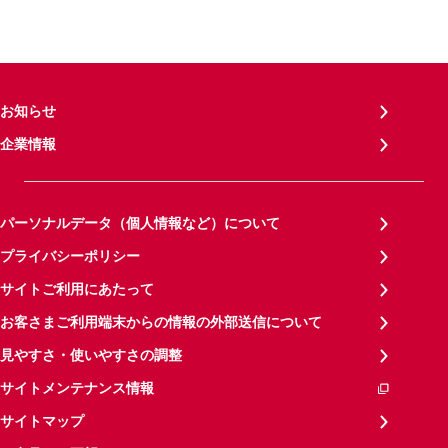
お知らせ
企業情報
パーソナルデータ（個人情報など）について
プライバシーポリシー
サイトご利用にあたって
お客さまご利用端末からの情報の外部送信について
見やすさ・使いやすさの調整
サイトメンテナンス情報
サイトマップ