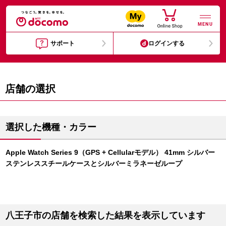
MENU
サポート
ログインする
店舗の選択
選択した機種・カラー
Apple Watch Series 9（GPS + Cellularモデル） 41mm シルバー
ステンレススチールケースとシルバーミラネーゼループ
八王子市の店舗を検索した結果を表示しています