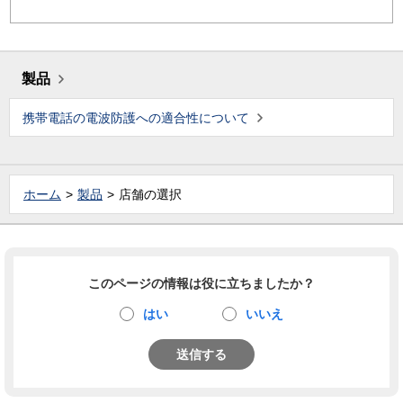
製品
携帯電話の電波防護への適合性について
ホーム
製品
店舗の選択
このページの情報は役に立ちましたか？
はい
いいえ
送信する