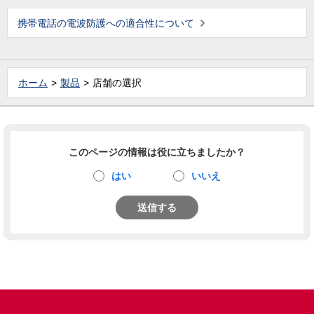
携帯電話の電波防護への適合性について
ホーム
製品
店舗の選択
このページの情報は役に立ちましたか？
はい
いいえ
送信する