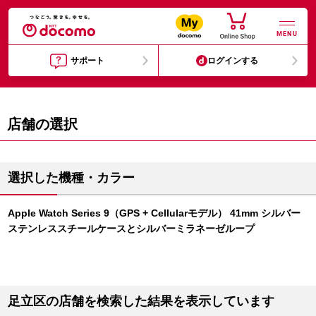
MENU
サポート
ログインする
店舗の選択
選択した機種・カラー
Apple Watch Series 9（GPS + Cellularモデル） 41mm シルバー
ステンレススチールケースとシルバーミラネーゼループ
足立区の店舗を検索した結果を表示しています