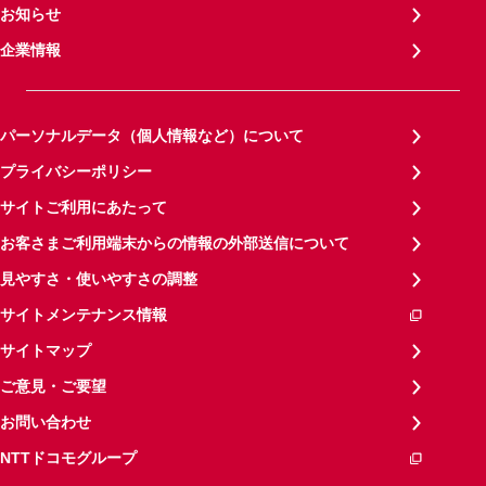
お知らせ
企業情報
パーソナルデータ（個人情報など）について
プライバシーポリシー
サイトご利用にあたって
お客さまご利用端末からの情報の外部送信について
見やすさ・使いやすさの調整
サイトメンテナンス情報
サイトマップ
ご意見・ご要望
お問い合わせ
NTTドコモグループ