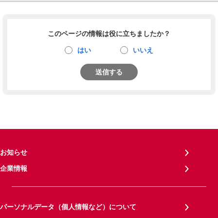
このページの情報は役に立ちましたか？
はい
いいえ
送信する
お知らせ
企業情報
パーソナルデータ（個人情報など）について