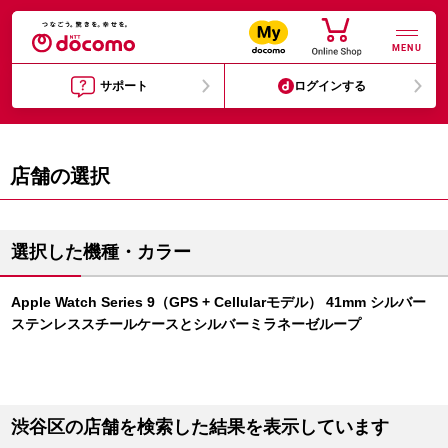
MENU
サポート
ログインする
店舗の選択
選択した機種・カラー
Apple Watch Series 9（GPS + Cellularモデル） 41mm シルバー
ステンレススチールケースとシルバーミラネーゼループ
渋谷区の店舗を検索した結果を表示しています