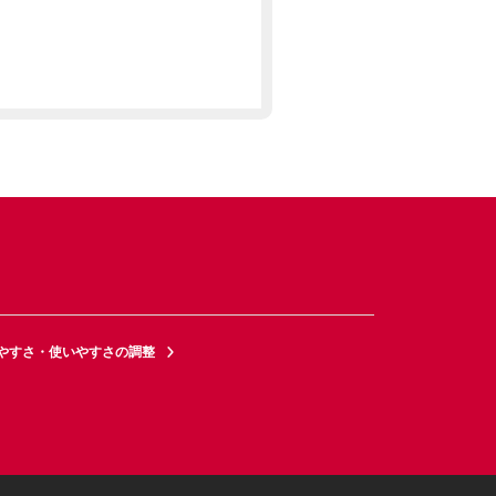
やすさ・使いやすさの調整