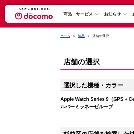
商品・サービス
お知らせ
ホーム
製品
店舗の選択
店舗の選択
選択した機種・カラー
Apple Watch Series 9（G
ルバーミラネーゼループ