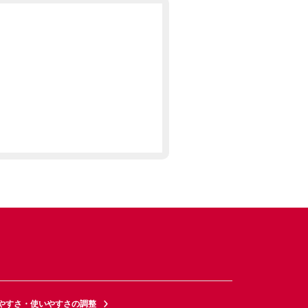
やすさ・使いやすさの調整