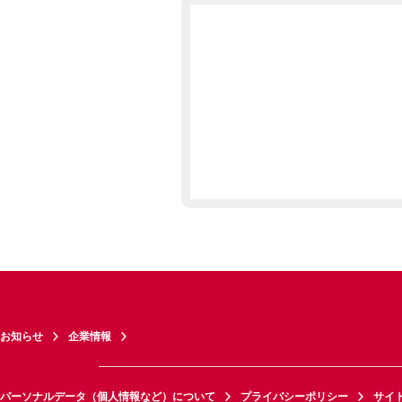
お知らせ
企業情報
パーソナルデータ（個人情報など）について
プライバシーポリシー
サイ