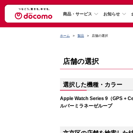
商品・サービス
お知らせ
ホーム
製品
店舗の選択
店舗の選択
選択した機種・カラー
Apple Watch Series 9（G
ルバーミラネーゼループ