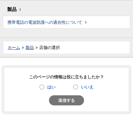
製品
携帯電話の電波防護への適合性について
ホーム
製品
店舗の選択
このページの情報は役に立ちましたか？
はい
いいえ
送信する