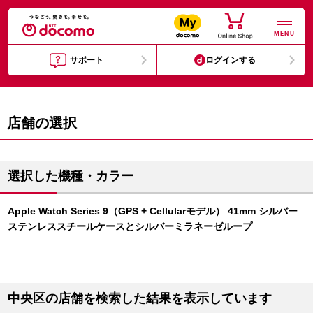
MENU
サポート
ログインする
店舗の選択
選択した機種・カラー
Apple Watch Series 9（GPS + Cellularモデル） 41mm シルバー
ステンレススチールケースとシルバーミラネーゼループ
中央区の店舗を検索した結果を表示しています