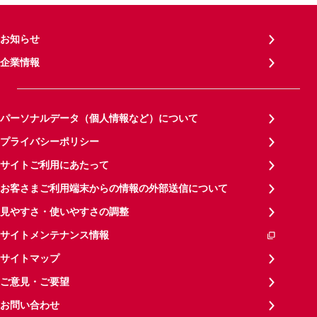
お知らせ
企業情報
パーソナルデータ（個人情報など）について
プライバシーポリシー
サイトご利用にあたって
お客さまご利用端末からの情報の外部送信について
見やすさ・使いやすさの調整
サイトメンテナンス情報
サイトマップ
ご意見・ご要望
お問い合わせ