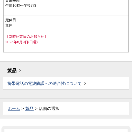
営業時間
午前10時〜午後7時
定休日
無休
【臨時休業日のお知らせ】
2026年8月9日(日曜)
製品
携帯電話の電波防護への適合性について
ホーム
製品
店舗の選択