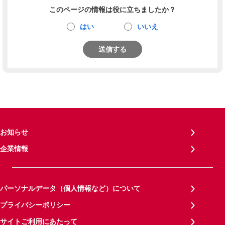
このページの情報は役に立ちましたか？
はい
いいえ
送信する
お知らせ
企業情報
パーソナルデータ（個人情報など）について
プライバシーポリシー
サイトご利用にあたって