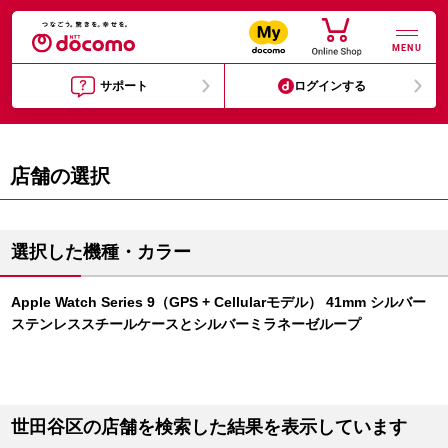
MENU
サポート
ログインする
店舗の選択
選択した機種・カラー
Apple Watch Series 9（GPS + Cellularモデル） 41mm シルバー
ステンレススチールケースとシルバーミラネーゼループ
世田谷区の店舗を検索した結果を表示しています