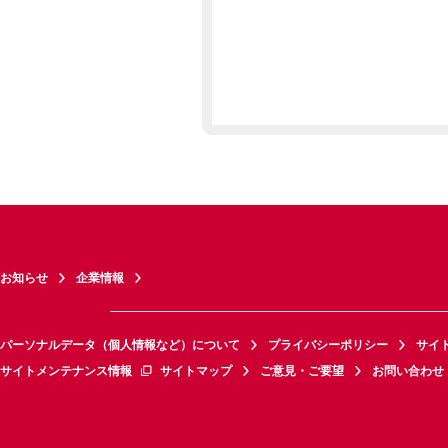
お知らせ
企業情報
パーソナルデータ（個人情報など）について
プライバシーポリシー
サイ
サイトメンテナンス情報
サイトマップ
ご意見・ご要望
お問い合わせ