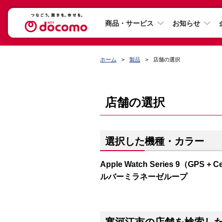
商品・サービス
お知らせ
ホーム
製品
店舗の選択
店舗の選択
選択した機種・カラー
Apple Watch Series 9（G
ルバーミラネーゼループ