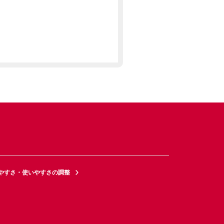
やすさ・使いやすさの調整