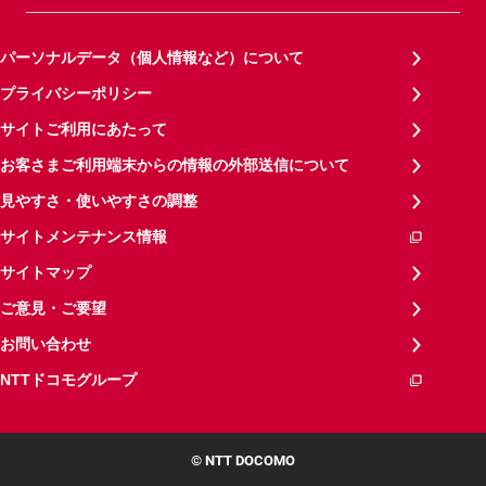
パーソナルデータ（個人情報など）について
プライバシーポリシー
サイトご利用にあたって
お客さまご利用端末からの情報の外部送信について
見やすさ・使いやすさの調整
サイトメンテナンス情報
サイトマップ
ご意見・ご要望
お問い合わせ
NTTドコモグループ
© NTT DOCOMO