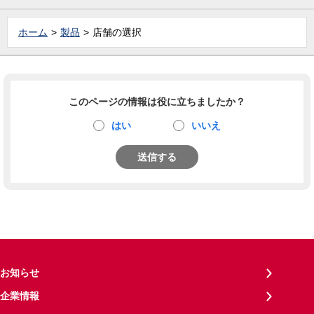
ホーム
製品
店舗の選択
このページの情報は役に立ちましたか？
はい
いいえ
送信する
お知らせ
企業情報