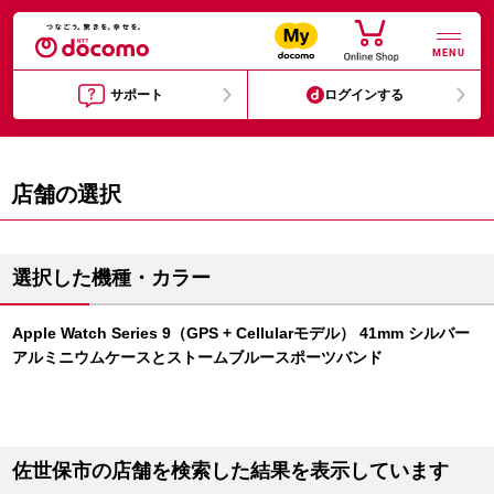
MENU
サポート
ログインする
店舗の選択
選択した機種・カラー
Apple Watch Series 9（GPS + Cellularモデル） 41mm シルバー
アルミニウムケースとストームブルースポーツバンド
佐世保市の店舗を検索した結果を表示しています