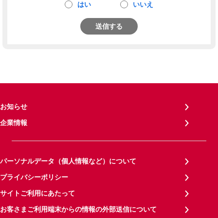
はい
いいえ
送信する
お知らせ
企業情報
パーソナルデータ（個人情報など）について
プライバシーポリシー
サイトご利用にあたって
お客さまご利用端末からの情報の外部送信について