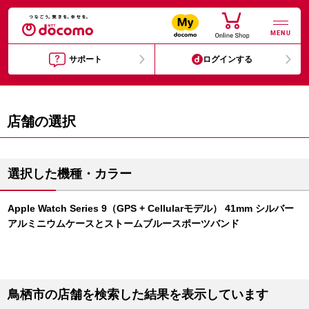
MENU
サポート
ログインする
店舗の選択
選択した機種・カラー
Apple Watch Series 9（GPS + Cellularモデル） 41mm シルバー
アルミニウムケースとストームブルースポーツバンド
鳥栖市の店舗を検索した結果を表示しています