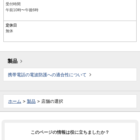
受付時間
午前10時〜午後6時
定休日
無休
製品
携帯電話の電波防護への適合性について
ホーム
製品
店舗の選択
このページの情報は役に立ちましたか？