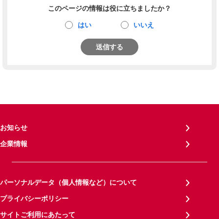
このページの情報は役に立ちましたか？
はい
いいえ
送信する
お知らせ
企業情報
パーソナルデータ（個人情報など）について
プライバシーポリシー
サイトご利用にあたって