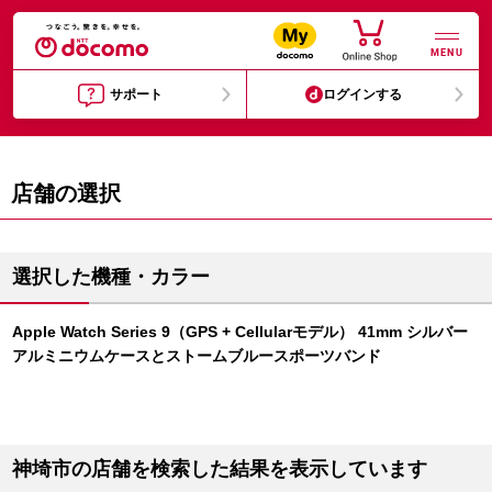
MENU
サポート
ログインする
店舗の選択
選択した機種・カラー
Apple Watch Series 9（GPS + Cellularモデル） 41mm シルバー
アルミニウムケースとストームブルースポーツバンド
神埼市の店舗を検索した結果を表示しています