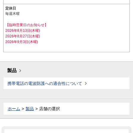
定休日
毎週木曜
【臨時営業日のお知らせ】
2026年8月13日(木曜)
2026年8月27日(木曜)
2026年9月3日(木曜)
製品
携帯電話の電波防護への適合性について
ホーム
製品
店舗の選択